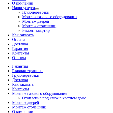
О компании
Наши услуги
Грузоперевозки
Монтаж газового оборудования
Монтаж дверей
Монтаж столешниц
Ремонт квартир
Как заказать
Оплата
Доставка
Гарантия
Контакты
Отзывы
Гарантия
Главная страница
Грузоперевозки
Доставка
Как заказать
Контакты
Монтаж газового оборудования
Отопление под ключ в частном доме
Монтаж дверей
Монтаж столешниц
О компании