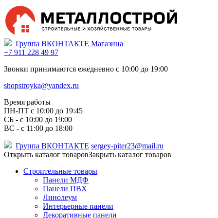
Группа ВКОНТАКТЕ Магазина
+7 911 228 49 97
Звонки принимаются ежедневно с 10:00 до 19:00
shopstroyka@yandex.ru
Время работы
ПН-ПТ c 10:00 до 19:45
СБ - с 10:00 до 19:00
ВС - с 11:00 до 18:00
Группа ВКОНТАКТЕ
sergey-piter23@mail.ru
Открыть каталог товаров
Закрыть каталог товаров
Строительные товары
Панели МДФ
Панели ПВХ
Линолеум
Интерьерные панели
Декоративные панели