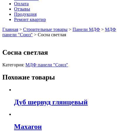
Оплата
Отзывы
Продукция
Ремонт квартир
Главная
>
Строительные товары
>
Панели МДФ
>
МДФ
панели "Союз"
>
Сосна светлая
Сосна светлая
Категория:
МДФ панели "Союз"
Похожие товары
Дуб шервуд глянцевый
Махагон