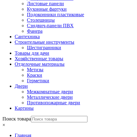
Листовые панели
Кухонные фартуки
Подоконники пластиковые
Столешницы
Сэндвич-панели ПВХ
Фанера
Сантехника
Строительные инструменты
Шестигранники
Товары для дачи
Хозяйственные товары
Отделочные материалы
Метизы
Краски
Герметики
Двери
Межкомнатные двери
Металлические двери
Противопожарные двери
Картины
Поиск товара
×
Главная