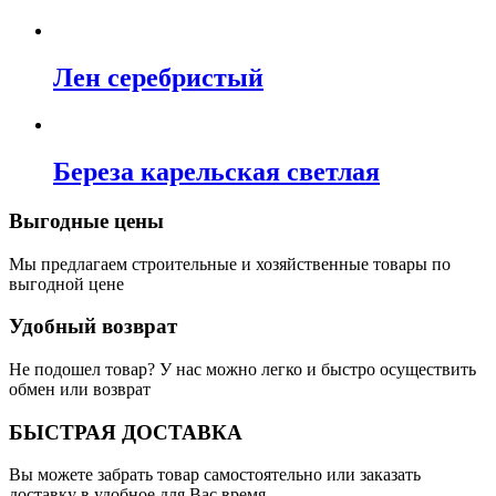
Лен серебристый
Береза карельская светлая
Выгодные цены
Мы предлагаем строительные и хозяйственные товары по
выгодной цене
Удобный возврат
Не подошел товар? У нас можно легко и быстро осуществить
обмен или возврат
БЫСТРАЯ ДОСТАВКА
Вы можете забрать товар самостоятельно или заказать
доставку в удобное для Вас время.