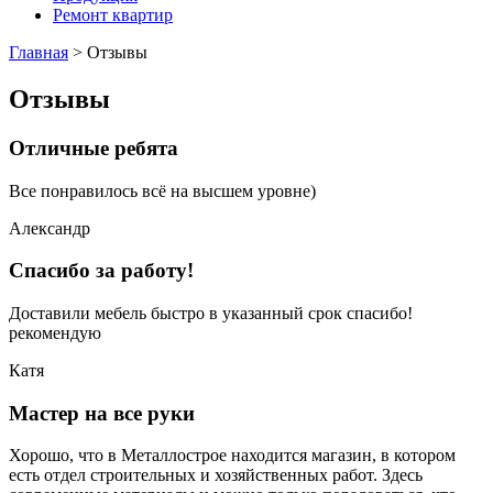
Ремонт квартир
Главная
>
Отзывы
Отзывы
Отличные ребята
Все понравилось всё на высшем уровне)
Александр
Спасибо за работу!
Доставили мебель быстро в указанный срок спасибо!
рекомендую
Катя
Мастер на все руки
Хорошо, что в Металлострое находится магазин, в котором
есть отдел строительных и хозяйственных работ. Здесь