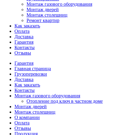
Монтаж газового оборудования
Монтаж дверей
Монтаж столешниц
Ремонт квартир
Как заказать
Оплата
Доставка
Гарантия
Контакты
Отзывы
Гарантия
Главная страница
Грузоперевозки
Доставка
Как заказать
Контакты
Монтаж газового оборудования
Отопление под ключ в частном доме
Монтаж дверей
Монтаж столешниц
О компании
Оплата
Отзывы
Продукция