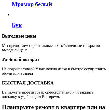
Мрамор белый
Бук
Выгодные цены
Мы предлагаем строительные и хозяйственные товары по
выгодной цене
Удобный возврат
Не подошел товар? У нас можно легко и быстро осуществить
обмен или возврат
БЫСТРАЯ ДОСТАВКА
Вы можете забрать товар самостоятельно или заказать
доставку в удобное для Вас время.
Планируете ремонт в квартире или на