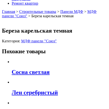
Ремонт квартир
Главная
>
Строительные товары
>
Панели МДФ
>
МДФ
панели "Союз"
>
Береза карельская темная
Береза карельская темная
Категория:
МДФ панели "Союз"
Похожие товары
Сосна светлая
Лен серебристый