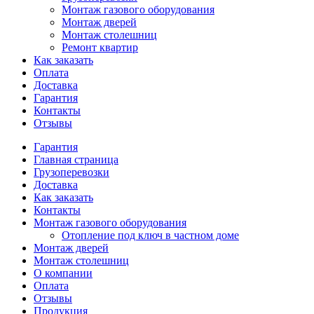
Монтаж газового оборудования
Монтаж дверей
Монтаж столешниц
Ремонт квартир
Как заказать
Оплата
Доставка
Гарантия
Контакты
Отзывы
Гарантия
Главная страница
Грузоперевозки
Доставка
Как заказать
Контакты
Монтаж газового оборудования
Отопление под ключ в частном доме
Монтаж дверей
Монтаж столешниц
О компании
Оплата
Отзывы
Продукция