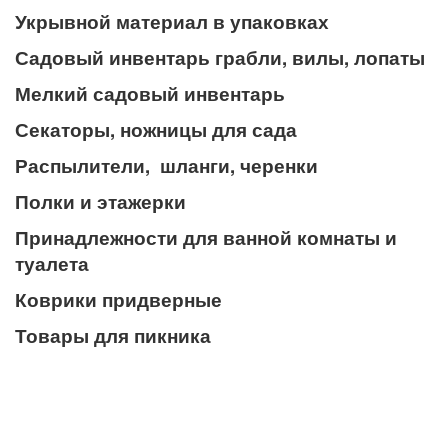
Укрывной материал в упаковках
Садовый инвентарь грабли, вилы, лопаты
Мелкий садовый инвентарь
Секаторы, ножницы для сада
Распылители, шланги, черенки
Полки и этажерки
Принадлежности для ванной комнаты и
туалета
Коврики придверные
Товары для пикника