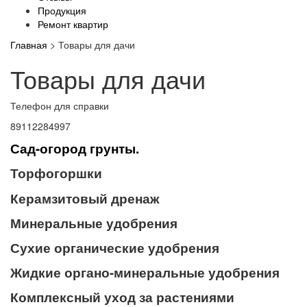
Продукция
Ремонт квартир
Главная
>
Товары для дачи
Товары для дачи
Телефон для справки
89112284997
Сад-огород грунты.
Торфогоршки
Керамзитовый дренаж
Минеральные удобрения
Сухие органические удобрения
Жидкие органо-минеральные удобрения
Комплексный уход за растениями