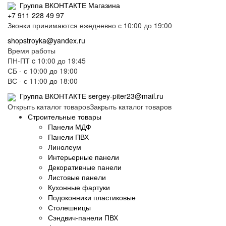
Группа ВКОНТАКТЕ Магазина
+7 911 228 49 97
Звонки принимаются ежедневно с 10:00 до 19:00
shopstroyka@yandex.ru
Время работы
ПН-ПТ c 10:00 до 19:45
СБ - с 10:00 до 19:00
ВС - с 11:00 до 18:00
Группа ВКОНТАКТЕ
sergey-piter23@mail.ru
Открыть каталог товаров
Закрыть каталог товаров
Строительные товары
Панели МДФ
Панели ПВХ
Линолеум
Интерьерные панели
Декоративные панели
Листовые панели
Кухонные фартуки
Подоконники пластиковые
Столешницы
Сэндвич-панели ПВХ