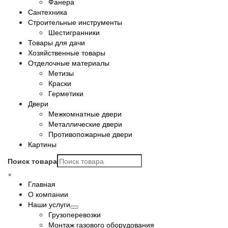
Фанера
Сантехника
Строительные инструменты
Шестигранники
Товары для дачи
Хозяйственные товары
Отделочные материалы
Метизы
Краски
Герметики
Двери
Межкомнатные двери
Металлические двери
Противопожарные двери
Картины
Поиск товара
×
Главная
О компании
Наши услуги
Грузоперевозки
Монтаж газового оборудования