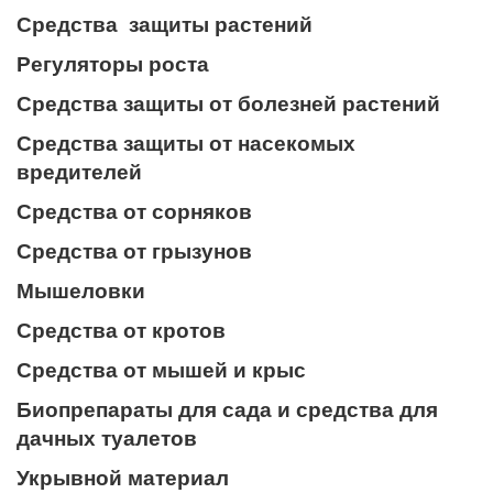
Средства защиты растений
Регуляторы роста
Средства защиты от болезней растений
Средства защиты от насекомых
вредителей
Средства от сорняков
Средства от грызунов
Мышеловки
Средства от кротов
Средства от мышей и крыс
Биопрепараты для сада и средства для
дачных туалетов
Укрывной материал