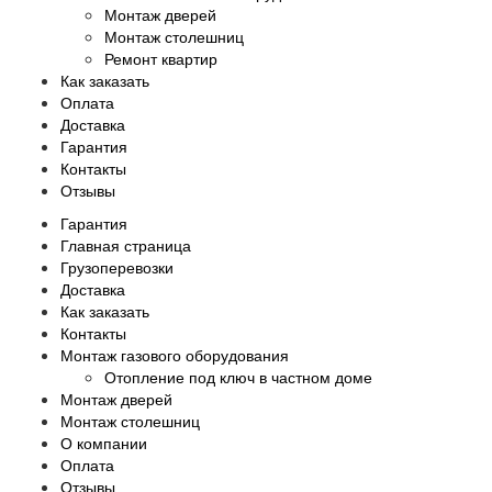
Монтаж дверей
Монтаж столешниц
Ремонт квартир
Как заказать
Оплата
Доставка
Гарантия
Контакты
Отзывы
Гарантия
Главная страница
Грузоперевозки
Доставка
Как заказать
Контакты
Монтаж газового оборудования
Отопление под ключ в частном доме
Монтаж дверей
Монтаж столешниц
О компании
Оплата
Отзывы