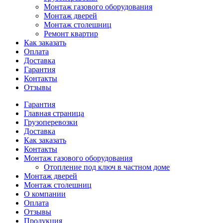
Монтаж газового оборудования
Монтаж дверей
Монтаж столешниц
Ремонт квартир
Как заказать
Оплата
Доставка
Гарантия
Контакты
Отзывы
Гарантия
Главная страница
Грузоперевозки
Доставка
Как заказать
Контакты
Монтаж газового оборудования
Отопление под ключ в частном доме
Монтаж дверей
Монтаж столешниц
О компании
Оплата
Отзывы
Продукция