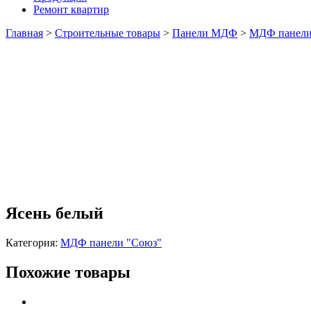
Ремонт квартир
Главная
>
Строительные товары
>
Панели МДФ
>
МДФ панели
Ясень белый
Категория:
МДФ панели "Союз"
Похожие товары