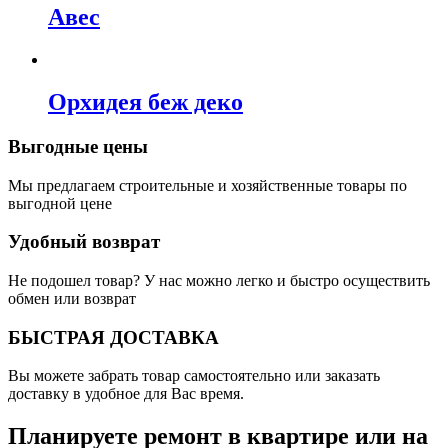
Авес
Орхидея беж деко
Выгодные цены
Мы предлагаем строительные и хозяйственные товары по
выгодной цене
Удобный возврат
Не подошел товар? У нас можно легко и быстро осуществить
обмен или возврат
БЫСТРАЯ ДОСТАВКА
Вы можете забрать товар самостоятельно или заказать
доставку в удобное для Вас время.
Планируете ремонт в квартире или на