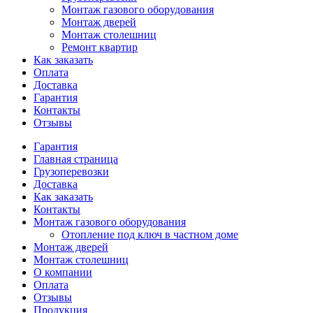
Монтаж газового оборудования
Монтаж дверей
Монтаж столешниц
Ремонт квартир
Как заказать
Оплата
Доставка
Гарантия
Контакты
Отзывы
Гарантия
Главная страница
Грузоперевозки
Доставка
Как заказать
Контакты
Монтаж газового оборудования
Отопление под ключ в частном доме
Монтаж дверей
Монтаж столешниц
О компании
Оплата
Отзывы
Продукция