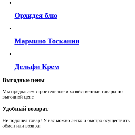
Орхидея блю
Мармино Тоскания
Дельфи Крем
Выгодные цены
Мы предлагаем строительные и хозяйственные товары по
выгодной цене
Удобный возврат
Не подошел товар? У нас можно легко и быстро осуществить
обмен или возврат