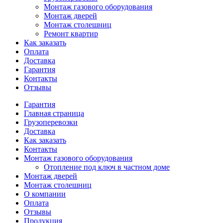
Монтаж газового оборудования
Монтаж дверей
Монтаж столешниц
Ремонт квартир
Как заказать
Оплата
Доставка
Гарантия
Контакты
Отзывы
Гарантия
Главная страница
Грузоперевозки
Доставка
Как заказать
Контакты
Монтаж газового оборудования
Отопление под ключ в частном доме
Монтаж дверей
Монтаж столешниц
О компании
Оплата
Отзывы
Продукция