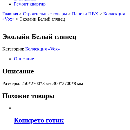
Ремонт квартир
Главная
>
Строительные товары
>
Панели ПВХ
>
Коллекция
«Vox»
>
Эколайн Белый глянец
Эколайн Белый глянец
Категория:
Коллекция «Vox»
Описание
Описание
Размеры: 250*2700*8 мм,300*2700*8 мм
Похожие товары
Конкрето готик