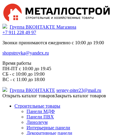
Группа ВКОНТАКТЕ Магазина
+7 911 228 49 97
Звонки принимаются ежедневно с 10:00 до 19:00
shopstroyka@yandex.ru
Время работы
ПН-ПТ c 10:00 до 19:45
СБ - с 10:00 до 19:00
ВС - с 11:00 до 18:00
Группа ВКОНТАКТЕ
sergey-piter23@mail.ru
Открыть каталог товаров
Закрыть каталог товаров
Строительные товары
Панели МДФ
Панели ПВХ
Линолеум
Интерьерные панели
Декоративные панели