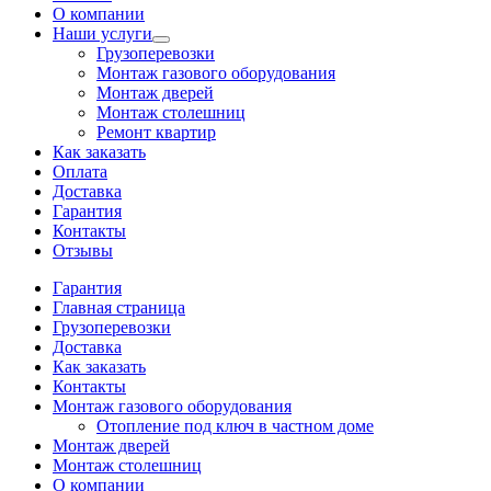
О компании
Наши услуги
Грузоперевозки
Монтаж газового оборудования
Монтаж дверей
Монтаж столешниц
Ремонт квартир
Как заказать
Оплата
Доставка
Гарантия
Контакты
Отзывы
Гарантия
Главная страница
Грузоперевозки
Доставка
Как заказать
Контакты
Монтаж газового оборудования
Отопление под ключ в частном доме
Монтаж дверей
Монтаж столешниц
О компании