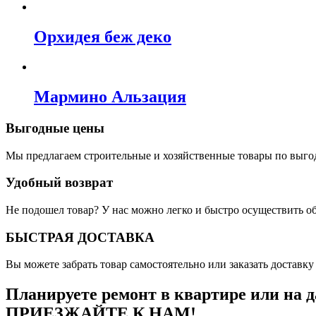
Орхидея беж деко
Мармино Альзация
Выгодные цены
Мы предлагаем строительные и хозяйственные товары по выго
Удобный возврат
Не подошел товар? У нас можно легко и быстро осуществить о
БЫСТРАЯ ДОСТАВКА
Вы можете забрать товар самостоятельно или заказать доставку 
Планируете ремонт в квартире или на д
ПРИЕЗЖАЙТЕ К НАМ!