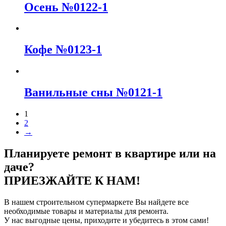
Осень №0122-1
Кофе №0123-1
Ванильные сны №0121-1
1
2
→
Планируете ремонт в квартире или на
даче?
ПРИЕЗЖАЙТЕ К НАМ!
В нашем строительном супермаркете Вы найдете все
необходимые товары и материалы для ремонта.
У нас выгодные цены, приходите и убедитесь в этом сами!