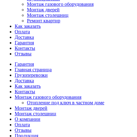
Монтаж газового оборудования
Монтаж дверей
Монтаж столешниц
Ремонт квартир
Как заказать
Оплата
Доставка
Гарантия
Контакты
Отзывы
Гарантия
Главная страница
Грузоперевозки
Доставка
Как заказать
Контакты
Монтаж газового оборудования
Отопление под ключ в частном доме
Монтаж дверей
Монтаж столешниц
О компании
Оплата
Отзывы
Продукция