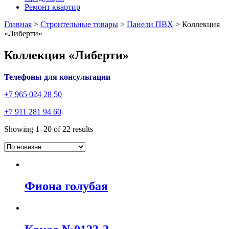
Ремонт квартир
Главная
>
Строительные товары
>
Панели ПВХ
>
Коллекция
«Либерти»
Коллекция «Либерти»
Телефоны для консультации
+7 965 024 28 50
+7 911 281 94 60
Showing 1–20 of 22 results
Фиона голубая