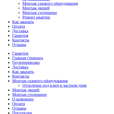
Монтаж газового оборудования
Монтаж дверей
Монтаж столешниц
Ремонт квартир
Как заказать
Оплата
Доставка
Гарантия
Контакты
Отзывы
Гарантия
Главная страница
Грузоперевозки
Доставка
Как заказать
Контакты
Монтаж газового оборудования
Отопление под ключ в частном доме
Монтаж дверей
Монтаж столешниц
О компании
Оплата
Отзывы
Продукция