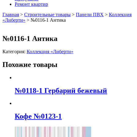
Ремонт квартир
Главная
>
Строительные товары
>
Панели ПВХ
>
Коллекция
«Либерти»
>
№0116-1 Антика
№0116-1 Антика
Категория:
Коллекция «Либерти»
Похожие товары
№0118-1 Гербарий бежевый
Кофе №0123-1