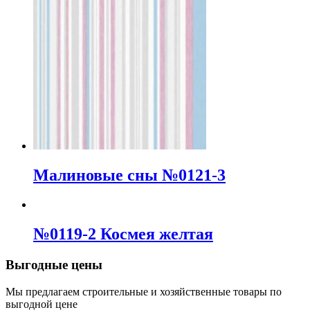
Малиновые сны №0121-3
№0119-2 Космея желтая
Выгодные цены
Мы предлагаем строительные и хозяйственные товары по
выгодной цене