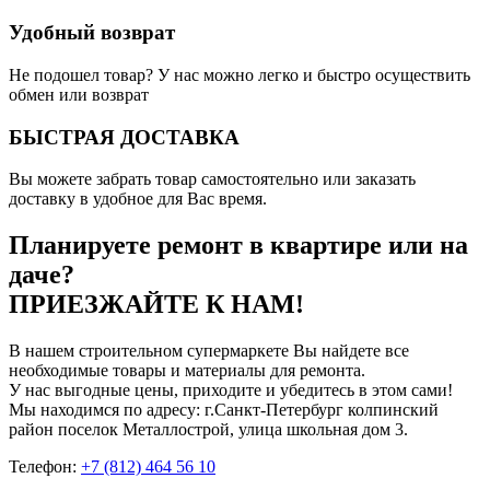
Удобный возврат
Не подошел товар? У нас можно легко и быстро осуществить
обмен или возврат
БЫСТРАЯ ДОСТАВКА
Вы можете забрать товар самостоятельно или заказать
доставку в удобное для Вас время.
Планируете ремонт в квартире или на
даче?
ПРИЕЗЖАЙТЕ К НАМ!
В нашем строительном супермаркете Вы найдете все
необходимые товары и материалы для ремонта.
У нас выгодные цены, приходите и убедитесь в этом сами!
Мы находимся по адресу: г.Санкт-Петербург колпинский
район поселок Металлострой, улица школьная дом 3.
Телефон:
+7 (812) 464 56 10