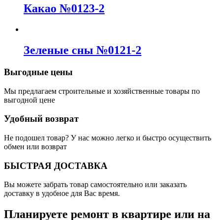
Какао №0123-2
Зеленые сны №0121-2
Выгодные цены
Мы предлагаем строительные и хозяйственные товары по
выгодной цене
Удобный возврат
Не подошел товар? У нас можно легко и быстро осуществить
обмен или возврат
БЫСТРАЯ ДОСТАВКА
Вы можете забрать товар самостоятельно или заказать
доставку в удобное для Вас время.
Планируете ремонт в квартире или на