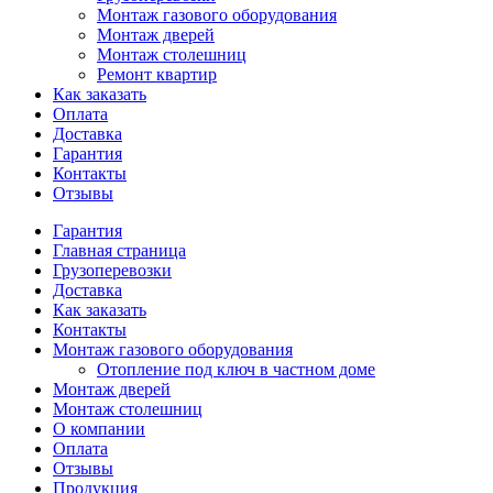
Монтаж газового оборудования
Монтаж дверей
Монтаж столешниц
Ремонт квартир
Как заказать
Оплата
Доставка
Гарантия
Контакты
Отзывы
Гарантия
Главная страница
Грузоперевозки
Доставка
Как заказать
Контакты
Монтаж газового оборудования
Отопление под ключ в частном доме
Монтаж дверей
Монтаж столешниц
О компании
Оплата
Отзывы
Продукция