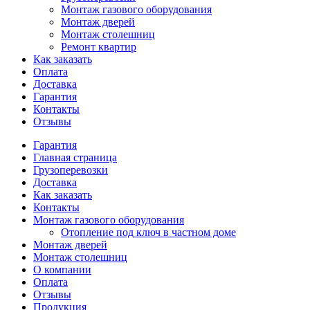
Монтаж газового оборудования
Монтаж дверей
Монтаж столешниц
Ремонт квартир
Как заказать
Оплата
Доставка
Гарантия
Контакты
Отзывы
Гарантия
Главная страница
Грузоперевозки
Доставка
Как заказать
Контакты
Монтаж газового оборудования
Отопление под ключ в частном доме
Монтаж дверей
Монтаж столешниц
О компании
Оплата
Отзывы
Продукция