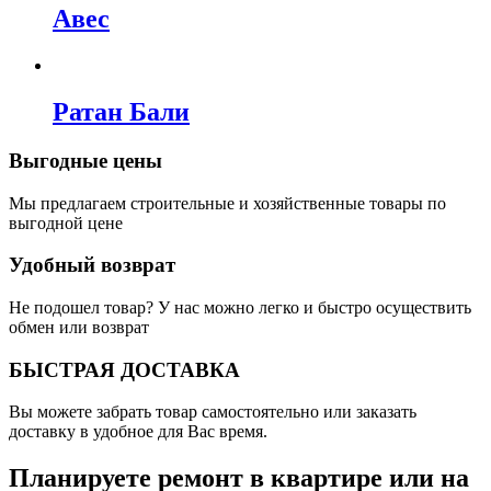
Авес
Ратан Бали
Выгодные цены
Мы предлагаем строительные и хозяйственные товары по
выгодной цене
Удобный возврат
Не подошел товар? У нас можно легко и быстро осуществить
обмен или возврат
БЫСТРАЯ ДОСТАВКА
Вы можете забрать товар самостоятельно или заказать
доставку в удобное для Вас время.
Планируете ремонт в квартире или на