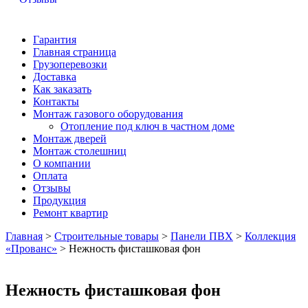
Гарантия
Главная страница
Грузоперевозки
Доставка
Как заказать
Контакты
Монтаж газового оборудования
Отопление под ключ в частном доме
Монтаж дверей
Монтаж столешниц
О компании
Оплата
Отзывы
Продукция
Ремонт квартир
Главная
>
Строительные товары
>
Панели ПВХ
>
Коллекция
«Прованс»
>
Нежность фисташковая фон
Нежность фисташковая фон