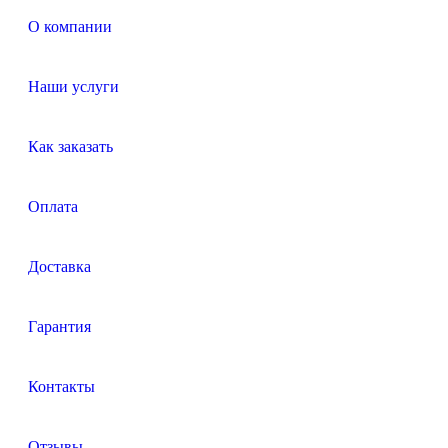
О компании
Наши услуги
Как заказать
Оплата
Доставка
Гарантия
Контакты
Отзывы