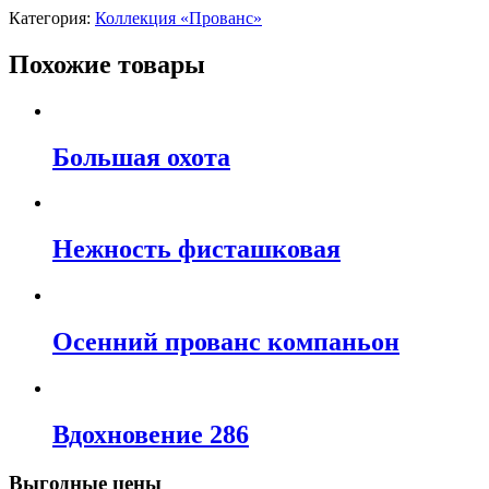
Категория:
Коллекция «Прованс»
Похожие товары
Большая охота
Нежность фисташковая
Осенний прованс компаньон
Вдохновение 286
Выгодные цены