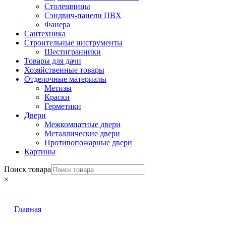
Столешницы
Сэндвич-панели ПВХ
Фанера
Сантехника
Строительные инструменты
Шестигранники
Товары для дачи
Хозяйственные товары
Отделочные материалы
Метизы
Краски
Герметики
Двери
Межкомнатные двери
Металлические двери
Противопожарные двери
Картины
Поиск товара
×
Главная