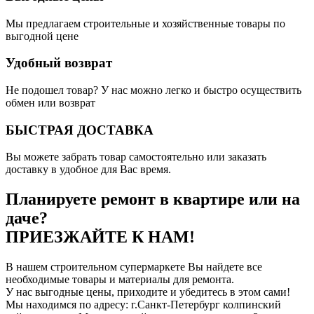
Мы предлагаем строительные и хозяйственные товары по
выгодной цене
Удобный возврат
Не подошел товар? У нас можно легко и быстро осуществить
обмен или возврат
БЫСТРАЯ ДОСТАВКА
Вы можете забрать товар самостоятельно или заказать
доставку в удобное для Вас время.
Планируете ремонт в квартире или на
даче?
ПРИЕЗЖАЙТЕ К НАМ!
В нашем строительном супермаркете Вы найдете все
необходимые товары и материалы для ремонта.
У нас выгодные цены, приходите и убедитесь в этом сами!
Мы находимся по адресу: г.Санкт-Петербург колпинский