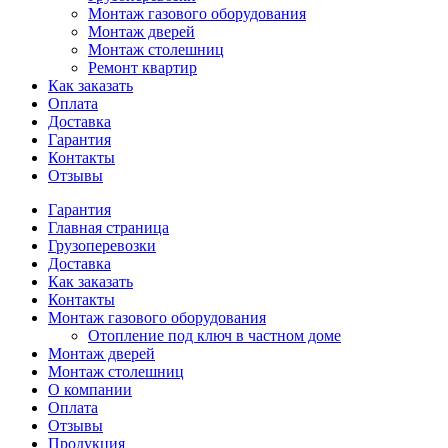
Монтаж газового оборудования
Монтаж дверей
Монтаж столешниц
Ремонт квартир
Как заказать
Оплата
Доставка
Гарантия
Контакты
Отзывы
Гарантия
Главная страница
Грузоперевозки
Доставка
Как заказать
Контакты
Монтаж газового оборудования
Отопление под ключ в частном доме
Монтаж дверей
Монтаж столешниц
О компании
Оплата
Отзывы
Продукция