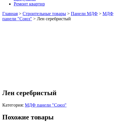
Ремонт квартир
Главная
>
Строительные товары
>
Панели МДФ
>
МДФ
панели "Союз"
>
Лен серебристый
Лен серебристый
Категория:
МДФ панели "Союз"
Похожие товары