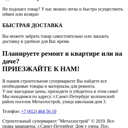
Не подошел товар? У нас можно легко и быстро осуществить
обмен или возврат
БЫСТРАЯ ДОСТАВКА
Вы можете забрать товар самостоятельно или заказать
доставку в удобное для Вас время.
Планируете ремонт в квартире или на
даче?
ПРИЕЗЖАЙТЕ К НАМ!
В нашем строительном супермаркете Вы найдете все
необходимые товары и материалы для ремонта.
У нас выгодные цены, приходите и убедитесь в этом сами!
Мы находимся по адресу: г.Санкт-Петербург колпинский
район поселок Металлострой, улица школьная дом 3.
Телефон:
+7 (812) 464 56 10
Строительный супермаркет "Металлострой" © 2019. Все
права защищены. г.Санкт-Петербург Дом у озера. Пос.