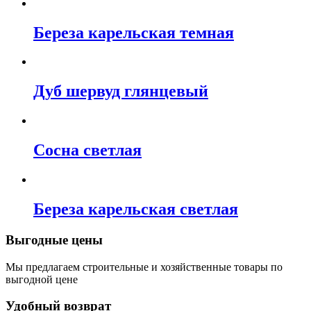
Береза карельская темная
Дуб шервуд глянцевый
Сосна светлая
Береза карельская светлая
Выгодные цены
Мы предлагаем строительные и хозяйственные товары по
выгодной цене
Удобный возврат