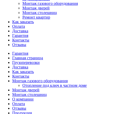
Монтаж газового оборудования
Монтаж дверей
Монтаж столешниц
Ремонт квартир
Как заказать
Оплата
Доставка
Гарантия
Контакты
Отзывы
Гарантия
Главная страница
Грузоперевозки
Доставка
Как заказать
Контакты
Монтаж газового оборудования
Отопление под ключ в частном доме
Монтаж дверей
Монтаж столешниц
О компании
Оплата
Отзывы
Продукция