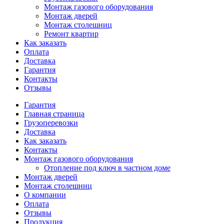
Монтаж газового оборудования
Монтаж дверей
Монтаж столешниц
Ремонт квартир
Как заказать
Оплата
Доставка
Гарантия
Контакты
Отзывы
Гарантия
Главная страница
Грузоперевозки
Доставка
Как заказать
Контакты
Монтаж газового оборудования
Отопление под ключ в частном доме
Монтаж дверей
Монтаж столешниц
О компании
Оплата
Отзывы
Продукция