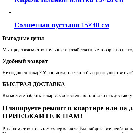
Солнечная пустыня 15×40 см
Выгодные цены
Мы предлагаем строительные и хозяйственные товары по выго
Удобный возврат
Не подошел товар? У нас можно легко и быстро осуществить о
БЫСТРАЯ ДОСТАВКА
Вы можете забрать товар самостоятельно или заказать доставку 
Планируете ремонт в квартире или на д
ПРИЕЗЖАЙТЕ К НАМ!
В нашем строительном супермаркете Вы найдете все необходим