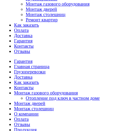
Монтаж газового оборудования
Монтаж дверей
Монтаж столешниц
Ремонт квартир
Как заказать
Оплата
Доставка
Гарантия
Контакты
Отзывы
Гарантия
Главная страница
Грузоперевозки
Доставка
Как заказать
Контакты
Монтаж газового оборудования
Отопление под ключ в частном доме
Монтаж дверей
Монтаж столешниц
О компании
Оплата
Отзывы
Продукция