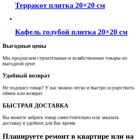
Терракот плитка 20×20 см
Кафель голубой плитка 20×20 см
Выгодные цены
Мы предлагаем строительные и хозяйственные товары по
выгодной цене
Удобный возврат
Не подошел товар? У нас можно легко и быстро осуществить
обмен или возврат
БЫСТРАЯ ДОСТАВКА
Вы можете забрать товар самостоятельно или заказать
доставку в удобное для Вас время.
Планируете ремонт в квартире или на