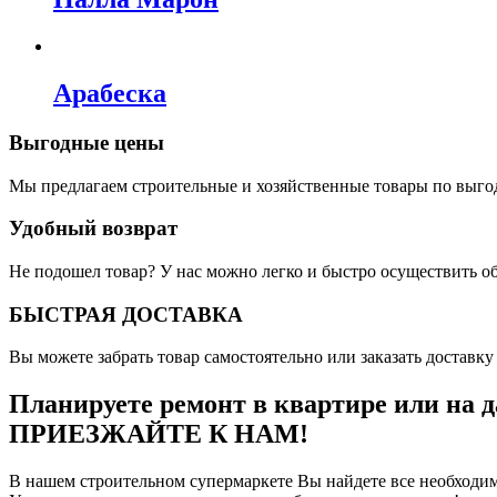
Арабеска
Выгодные цены
Мы предлагаем строительные и хозяйственные товары по выго
Удобный возврат
Не подошел товар? У нас можно легко и быстро осуществить о
БЫСТРАЯ ДОСТАВКА
Вы можете забрать товар самостоятельно или заказать доставку 
Планируете ремонт в квартире или на д
ПРИЕЗЖАЙТЕ К НАМ!
В нашем строительном супермаркете Вы найдете все необходим