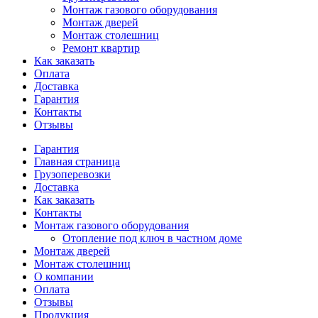
Монтаж газового оборудования
Монтаж дверей
Монтаж столешниц
Ремонт квартир
Как заказать
Оплата
Доставка
Гарантия
Контакты
Отзывы
Гарантия
Главная страница
Грузоперевозки
Доставка
Как заказать
Контакты
Монтаж газового оборудования
Отопление под ключ в частном доме
Монтаж дверей
Монтаж столешниц
О компании
Оплата
Отзывы
Продукция