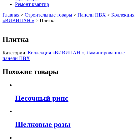
Ремонт квартир
Главная
>
Строительные товары
>
Панели ПВХ
>
Коллекция
«ВИВИПАН »
>
Плитка
Плитка
Категории:
Коллекция «ВИВИПАН »
,
Ламинированные
панели ПВХ
Похожие товары
Песочный рипс
Шелковые розы