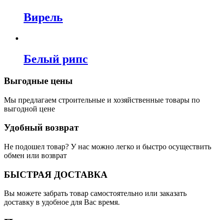
Вирель
Белый рипс
Выгодные цены
Мы предлагаем строительные и хозяйственные товары по
выгодной цене
Удобный возврат
Не подошел товар? У нас можно легко и быстро осуществить
обмен или возврат
БЫСТРАЯ ДОСТАВКА
Вы можете забрать товар самостоятельно или заказать
доставку в удобное для Вас время.