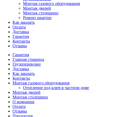
Монтаж газового оборудования
Монтаж дверей
Монтаж столешниц
Ремонт квартир
Как заказать
Оплата
Доставка
Гарантия
Контакты
Отзывы
Гарантия
Главная страница
Грузоперевозки
Доставка
Как заказать
Контакты
Монтаж газового оборудования
Отопление под ключ в частном доме
Монтаж дверей
Монтаж столешниц
О компании
Оплата
Отзывы
Продукция