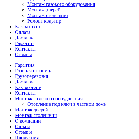
Монтаж газового оборудования
Монтаж дверей
Монтаж столешниц
Ремонт квартир
Как заказать
Оплата
Доставка
Гарантия
Контакты
Отзывы
Гарантия
Главная страница
Грузоперевозки
Доставка
Как заказать
Контакты
Монтаж газового оборудования
Отопление под ключ в частном доме
Монтаж дверей
Монтаж столешниц
О компании
Оплата
Отзывы
Продукция