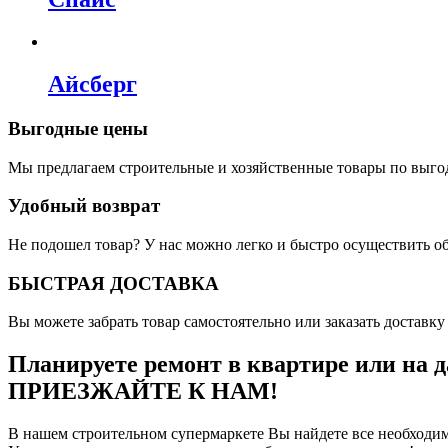
Айсберг
Выгодные цены
Мы предлагаем строительные и хозяйственные товары по выго
Удобный возврат
Не подошел товар? У нас можно легко и быстро осуществить о
БЫСТРАЯ ДОСТАВКА
Вы можете забрать товар самостоятельно или заказать доставку 
Планируете ремонт в квартире или на д
ПРИЕЗЖАЙТЕ К НАМ!
В нашем строительном супермаркете Вы найдете все необходим