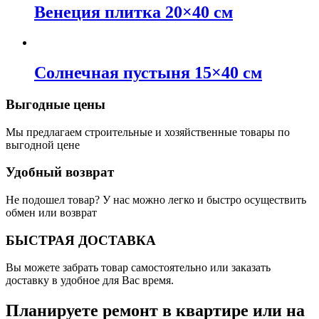
Венеция плитка 20×40 см
Солнечная пустыня 15×40 см
Выгодные цены
Мы предлагаем строительные и хозяйственные товары по
выгодной цене
Удобный возврат
Не подошел товар? У нас можно легко и быстро осуществить
обмен или возврат
БЫСТРАЯ ДОСТАВКА
Вы можете забрать товар самостоятельно или заказать
доставку в удобное для Вас время.
Планируете ремонт в квартире или на