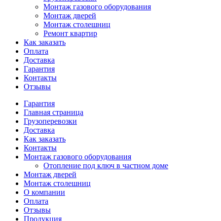
Монтаж газового оборудования
Монтаж дверей
Монтаж столешниц
Ремонт квартир
Как заказать
Оплата
Доставка
Гарантия
Контакты
Отзывы
Гарантия
Главная страница
Грузоперевозки
Доставка
Как заказать
Контакты
Монтаж газового оборудования
Отопление под ключ в частном доме
Монтаж дверей
Монтаж столешниц
О компании
Оплата
Отзывы
Продукция