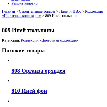
Ремонт квартир
Главная
>
Строительные товары
>
Панели ПВХ
>
Коллекция
«Цветочная коллекция»
>
809 Иней тюльпаны
809 Иней тюльпаны
Категория:
Коллекция «Цветочная коллекция»
Похожие товары
808 Органза орхидея
810 Иней фон