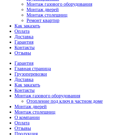
Монтаж газового оборудования
Монтаж дверей
Монтаж столешниц
Ремонт квартир
Как заказать
Оплата
Доставка
Гарантия
Контакты
Отзывы
Гарантия
Главная страница
Грузоперевозки
Доставка
Как заказать
Контакты
Монтаж газового оборудования
Отопление под ключ в частном доме
Монтаж дверей
Монтаж столешниц
О компании
Оплата
Отзывы
Продукция