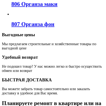
806 Органза маки
807 Органза фон
Выгодные цены
Мы предлагаем строительные и хозяйственные товары по
выгодной цене
Удобный возврат
Не подошел товар? У нас можно легко и быстро осуществить
обмен или возврат
БЫСТРАЯ ДОСТАВКА
Вы можете забрать товар самостоятельно или заказать
доставку в удобное для Вас время.
Планируете ремонт в квартире или на