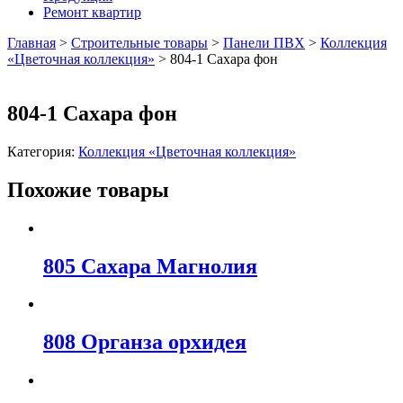
Ремонт квартир
Главная
>
Строительные товары
>
Панели ПВХ
>
Коллекция
«Цветочная коллекция»
>
804-1 Сахара фон
804-1 Сахара фон
Категория:
Коллекция «Цветочная коллекция»
Похожие товары
805 Сахара Магнолия
808 Органза орхидея