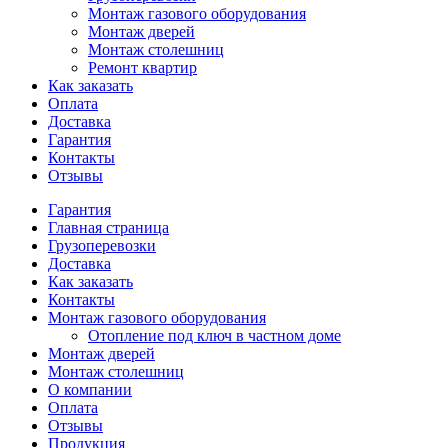
Монтаж газового оборудования
Монтаж дверей
Монтаж столешниц
Ремонт квартир
Как заказать
Оплата
Доставка
Гарантия
Контакты
Отзывы
Гарантия
Главная страница
Грузоперевозки
Доставка
Как заказать
Контакты
Монтаж газового оборудования
Отопление под ключ в частном доме
Монтаж дверей
Монтаж столешниц
О компании
Оплата
Отзывы
Продукция