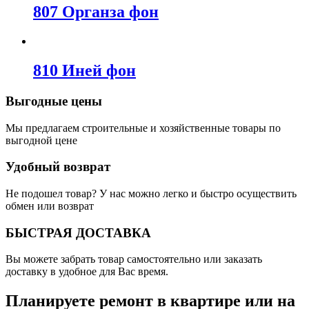
807 Органза фон
810 Иней фон
Выгодные цены
Мы предлагаем строительные и хозяйственные товары по
выгодной цене
Удобный возврат
Не подошел товар? У нас можно легко и быстро осуществить
обмен или возврат
БЫСТРАЯ ДОСТАВКА
Вы можете забрать товар самостоятельно или заказать
доставку в удобное для Вас время.
Планируете ремонт в квартире или на