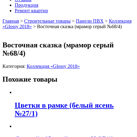
Продукция
Ремонт квартир
Главная
>
Строительные товары
>
Панели ПВХ
>
Коллекция
«Glossy 2018»
>
Восточная сказка (мрамор серый №68/4)
Восточная сказка (мрамор серый
№68/4)
Категория:
Коллекция «Glossy 2018»
Похожие товары
Цветки в рамке (белый ясень
№27/1)