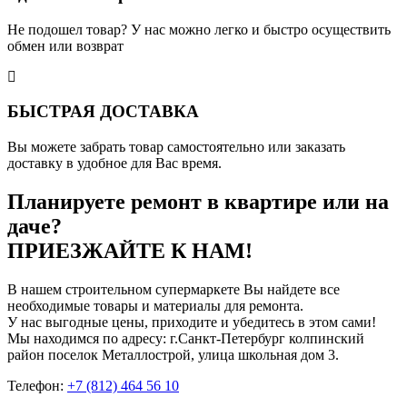
Не подошел товар? У нас можно легко и быстро осуществить
обмен или возврат
БЫСТРАЯ ДОСТАВКА
Вы можете забрать товар самостоятельно или заказать
доставку в удобное для Вас время.
Планируете ремонт в квартире или на
даче?
ПРИЕЗЖАЙТЕ К НАМ!
В нашем строительном супермаркете Вы найдете все
необходимые товары и материалы для ремонта.
У нас выгодные цены, приходите и убедитесь в этом сами!
Мы находимся по адресу: г.Санкт-Петербург колпинский
район поселок Металлострой, улица школьная дом 3.
Телефон:
+7 (812) 464 56 10