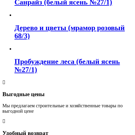
Санрайз (белый ясень №27/1)
Дерево и цветы (мрамор розовый
68/3)
Пробуждение леса (белый ясень
№27/1)
Выгодные цены
Мы предлагаем строительные и хозяйственные товары по
выгодной цене
Удобный возврат