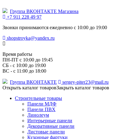
Группа ВКОНТАКТЕ Магазина
+7 911 228 49 97
Звонки принимаются ежедневно с 10:00 до 19:00
shopstroyka@yandex.ru
Время работы
ПН-ПТ c 10:00 до 19:45
СБ - с 10:00 до 19:00
ВС - с 11:00 до 18:00
Группа ВКОНТАКТЕ
sergey-piter23@mail.ru
Открыть каталог товаров
Закрыть каталог товаров
Строительные товары
Панели МДФ
Панели ПВХ
Линолеум
Интерьерные панели
Декоративные панели
Листовые панели
Кухонные фартуки