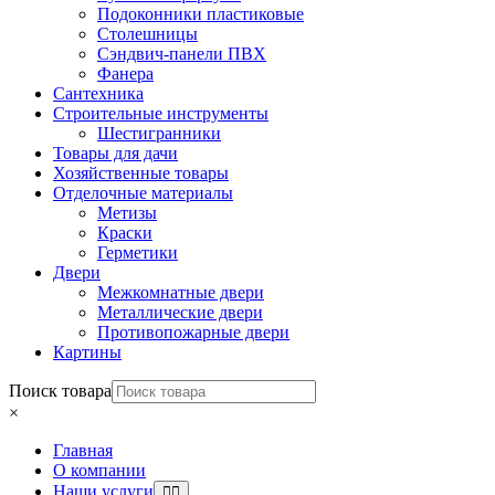
Подоконники пластиковые
Столешницы
Сэндвич-панели ПВХ
Фанера
Сантехника
Строительные инструменты
Шестигранники
Товары для дачи
Хозяйственные товары
Отделочные материалы
Метизы
Краски
Герметики
Двери
Межкомнатные двери
Металлические двери
Противопожарные двери
Картины
Поиск товара
×
Главная
О компании
Наши услуги