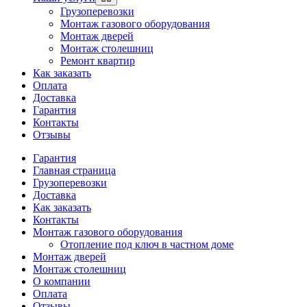
Грузоперевозки
Монтаж газового оборудования
Монтаж дверей
Монтаж столешниц
Ремонт квартир
Как заказать
Оплата
Доставка
Гарантия
Контакты
Отзывы
Гарантия
Главная страница
Грузоперевозки
Доставка
Как заказать
Контакты
Монтаж газового оборудования
Отопление под ключ в частном доме
Монтаж дверей
Монтаж столешниц
О компании
Оплата
Отзывы