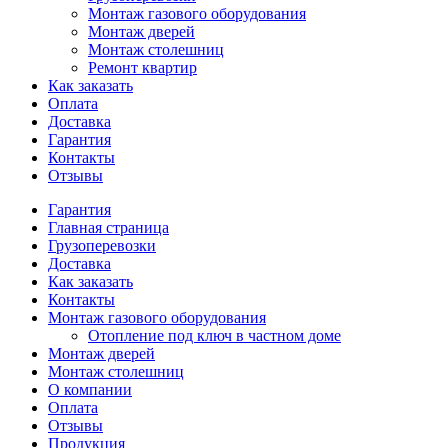
Монтаж газового оборудования
Монтаж дверей
Монтаж столешниц
Ремонт квартир
Как заказать
Оплата
Доставка
Гарантия
Контакты
Отзывы
Гарантия
Главная страница
Грузоперевозки
Доставка
Как заказать
Контакты
Монтаж газового оборудования
Отопление под ключ в частном доме
Монтаж дверей
Монтаж столешниц
О компании
Оплата
Отзывы
Продукция