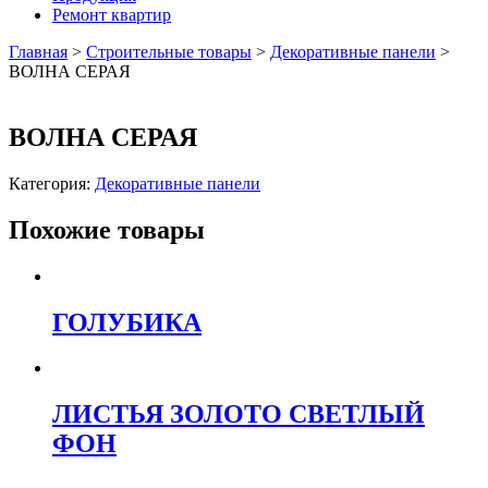
Ремонт квартир
Главная
>
Строительные товары
>
Декоративные панели
>
ВОЛНА СЕРАЯ
ВОЛНА СЕРАЯ
Категория:
Декоративные панели
Похожие товары
ГОЛУБИКА
ЛИСТЬЯ ЗОЛОТО СВЕТЛЫЙ
ФОН