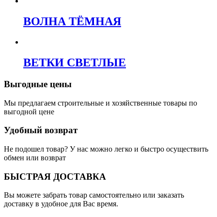
ВОЛНА ТЁМНАЯ
ВЕТКИ СВЕТЛЫЕ
Выгодные цены
Мы предлагаем строительные и хозяйственные товары по
выгодной цене
Удобный возврат
Не подошел товар? У нас можно легко и быстро осуществить
обмен или возврат
БЫСТРАЯ ДОСТАВКА
Вы можете забрать товар самостоятельно или заказать
доставку в удобное для Вас время.