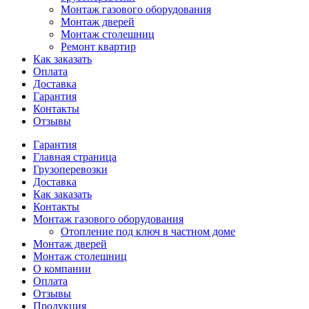
Монтаж газового оборудования
Монтаж дверей
Монтаж столешниц
Ремонт квартир
Как заказать
Оплата
Доставка
Гарантия
Контакты
Отзывы
Гарантия
Главная страница
Грузоперевозки
Доставка
Как заказать
Контакты
Монтаж газового оборудования
Отопление под ключ в частном доме
Монтаж дверей
Монтаж столешниц
О компании
Оплата
Отзывы
Продукция