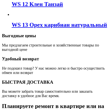
WS 12 Клен Танзай
WS 13 Орех карибиан натуральный
Выгодные цены
Мы предлагаем строительные и хозяйственные товары по
выгодной цене
Удобный возврат
Не подошел товар? У нас можно легко и быстро осуществить
обмен или возврат
БЫСТРАЯ ДОСТАВКА
Вы можете забрать товар самостоятельно или заказать
доставку в удобное для Вас время.
Планируете ремонт в квартире или на