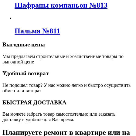
Шафраны компаньон №813
Пальма №811
Выгодные цены
Мы предлагаем строительные и хозяйственные товары по
выгодной цене
Удобный возврат
Не подошел товар? У нас можно легко и быстро осуществить
обмен или возврат
БЫСТРАЯ ДОСТАВКА
Вы можете забрать товар самостоятельно или заказать
доставку в удобное для Вас время.
Планируете ремонт в квартире или на