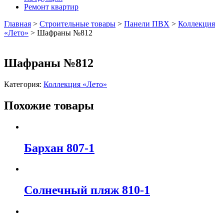
Ремонт квартир
Главная
>
Строительные товары
>
Панели ПВХ
>
Коллекция
«Лето»
>
Шафраны №812
Шафраны №812
Категория:
Коллекция «Лето»
Похожие товары
Бархан 807-1
Солнечный пляж 810-1