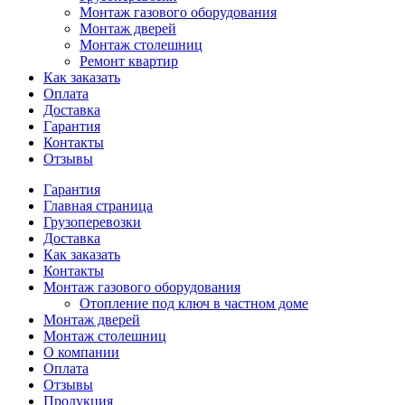
Монтаж газового оборудования
Монтаж дверей
Монтаж столешниц
Ремонт квартир
Как заказать
Оплата
Доставка
Гарантия
Контакты
Отзывы
Гарантия
Главная страница
Грузоперевозки
Доставка
Как заказать
Контакты
Монтаж газового оборудования
Отопление под ключ в частном доме
Монтаж дверей
Монтаж столешниц
О компании
Оплата
Отзывы
Продукция