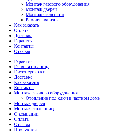
Монтаж газового оборудования
Монтаж дверей
Монтаж столешниц
Ремонт квартир
Как заказать
Оплата
Доставка
Гарантия
Контакты
Отзывы
Гарантия
Главная страница
Грузоперевозки
Доставка
Как заказать
Контакты
Монтаж газового оборудования
Отопление под ключ в частном доме
Монтаж дверей
Монтаж столешниц
О компании
Оплата
Отзывы
Продукция