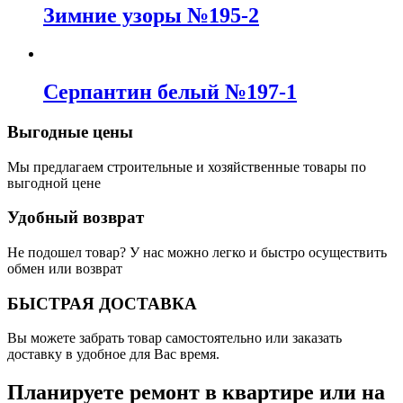
Зимние узоры №195-2
Серпантин белый №197-1
Выгодные цены
Мы предлагаем строительные и хозяйственные товары по
выгодной цене
Удобный возврат
Не подошел товар? У нас можно легко и быстро осуществить
обмен или возврат
БЫСТРАЯ ДОСТАВКА
Вы можете забрать товар самостоятельно или заказать
доставку в удобное для Вас время.
Планируете ремонт в квартире или на