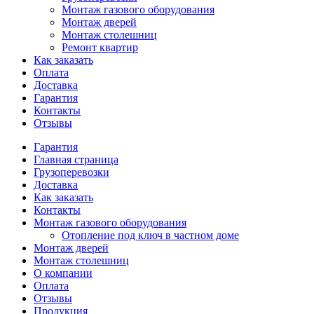
Монтаж газового оборудования
Монтаж дверей
Монтаж столешниц
Ремонт квартир
Как заказать
Оплата
Доставка
Гарантия
Контакты
Отзывы
Гарантия
Главная страница
Грузоперевозки
Доставка
Как заказать
Контакты
Монтаж газового оборудования
Отопление под ключ в частном доме
Монтаж дверей
Монтаж столешниц
О компании
Оплата
Отзывы
Продукция