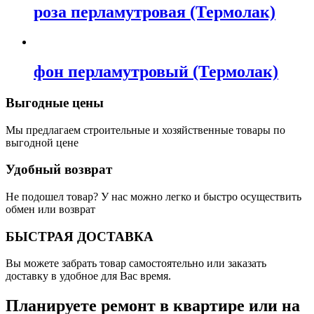
роза перламутровая (Термолак)
фон перламутровый (Термолак)
Выгодные цены
Мы предлагаем строительные и хозяйственные товары по
выгодной цене
Удобный возврат
Не подошел товар? У нас можно легко и быстро осуществить
обмен или возврат
БЫСТРАЯ ДОСТАВКА
Вы можете забрать товар самостоятельно или заказать
доставку в удобное для Вас время.
Планируете ремонт в квартире или на