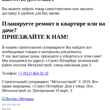
Вы можете забрать товар самостоятельно или заказать
доставку в удобное для Вас время.
Планируете ремонт в квартире или на
даче?
ПРИЕЗЖАЙТЕ К НАМ!
В нашем строительном супермаркете Вы найдете все
необходимые товары и материалы для ремонта.
У нас выгодные цены, приходите и убедитесь в этом сами!
Мы находимся по адресу: г.Санкт-Петербург колпинский
район поселок Металлострой, улица школьная дом 3.
Телефон:
+7 (812) 464 56 10
Строительный супермаркет "Металлострой" © 2019. Все
права защищены. г.Санкт-Петербург Дом у озера. Пос.
Металлострой ул. Центральная 19 корп. 3.