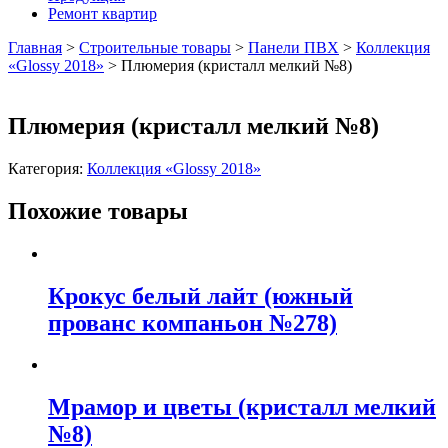
Ремонт квартир
Главная
>
Строительные товары
>
Панели ПВХ
>
Коллекция
«Glossy 2018»
>
Плюмерия (кристалл мелкий №8)
Плюмерия (кристалл мелкий №8)
Категория:
Коллекция «Glossy 2018»
Похожие товары
Крокус белый лайт (южный
прованс компаньон №278)
Мрамор и цветы (кристалл мелкий
№8)