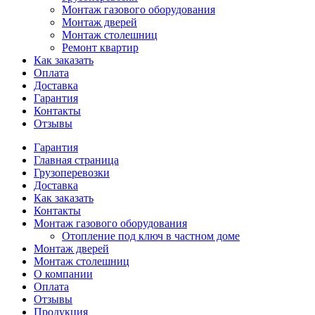
Монтаж газового оборудования
Монтаж дверей
Монтаж столешниц
Ремонт квартир
Как заказать
Оплата
Доставка
Гарантия
Контакты
Отзывы
Гарантия
Главная страница
Грузоперевозки
Доставка
Как заказать
Контакты
Монтаж газового оборудования
Отопление под ключ в частном доме
Монтаж дверей
Монтаж столешниц
О компании
Оплата
Отзывы
Продукция