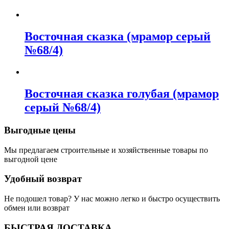
Восточная сказка (мрамор серый
№68/4)
Восточная сказка голубая (мрамор
серый №68/4)
Выгодные цены
Мы предлагаем строительные и хозяйственные товары по
выгодной цене
Удобный возврат
Не подошел товар? У нас можно легко и быстро осуществить
обмен или возврат
БЫСТРАЯ ДОСТАВКА