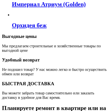
Империал Атриум (Golden)
Орхидея беж
Выгодные цены
Мы предлагаем строительные и хозяйственные товары по
выгодной цене
Удобный возврат
Не подошел товар? У нас можно легко и быстро осуществить
обмен или возврат
БЫСТРАЯ ДОСТАВКА
Вы можете забрать товар самостоятельно или заказать
доставку в удобное для Вас время.
Планируете ремонт в квартире или на