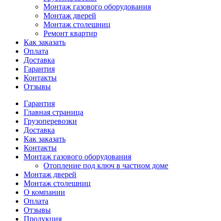
Монтаж газового оборудования
Монтаж дверей
Монтаж столешниц
Ремонт квартир
Как заказать
Оплата
Доставка
Гарантия
Контакты
Отзывы
Гарантия
Главная страница
Грузоперевозки
Доставка
Как заказать
Контакты
Монтаж газового оборудования
Отопление под ключ в частном доме
Монтаж дверей
Монтаж столешниц
О компании
Оплата
Отзывы
Продукция