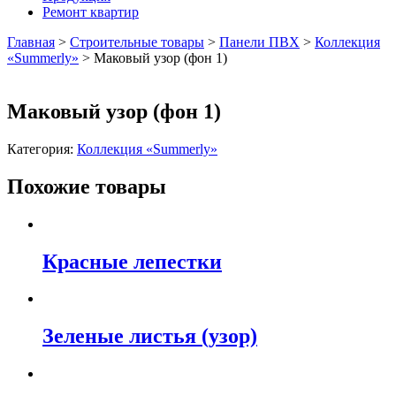
Ремонт квартир
Главная
>
Строительные товары
>
Панели ПВХ
>
Коллекция
«Summerly»
>
Маковый узор (фон 1)
Маковый узор (фон 1)
Категория:
Коллекция «Summerly»
Похожие товары
Красные лепестки
Зеленые листья (узор)