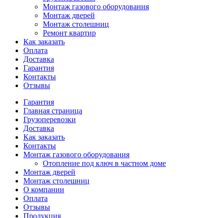
Монтаж газового оборудования
Монтаж дверей
Монтаж столешниц
Ремонт квартир
Как заказать
Оплата
Доставка
Гарантия
Контакты
Отзывы
Гарантия
Главная страница
Грузоперевозки
Доставка
Как заказать
Контакты
Монтаж газового оборудования
Отопление под ключ в частном доме
Монтаж дверей
Монтаж столешниц
О компании
Оплата
Отзывы
Продукция