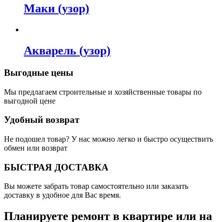
Маки (узор)
Акварель (узор)
Выгодные цены
Мы предлагаем строительные и хозяйственные товары по
выгодной цене
Удобный возврат
Не подошел товар? У нас можно легко и быстро осуществить
обмен или возврат
БЫСТРАЯ ДОСТАВКА
Вы можете забрать товар самостоятельно или заказать
доставку в удобное для Вас время.
Планируете ремонт в квартире или на