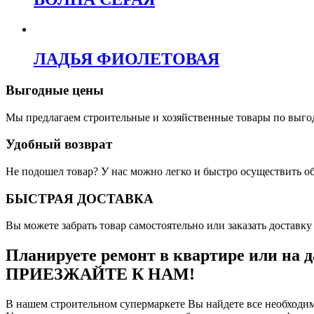
ЛАДЬЯ ФИОЛЕТОВАЯ
Выгодные цены
Мы предлагаем строительные и хозяйственные товары по выго
Удобный возврат
Не подошел товар? У нас можно легко и быстро осуществить о
БЫСТРАЯ ДОСТАВКА
Вы можете забрать товар самостоятельно или заказать доставку 
Планируете ремонт в квартире или на д
ПРИЕЗЖАЙТЕ К НАМ!
В нашем строительном супермаркете Вы найдете все необходим