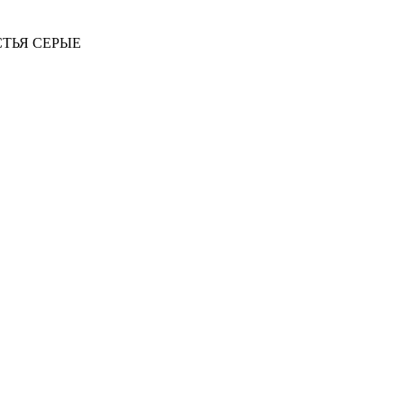
ТЬЯ СЕРЫЕ