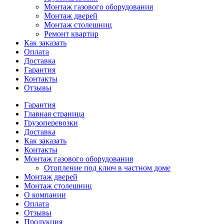
Монтаж газового оборудования
Монтаж дверей
Монтаж столешниц
Ремонт квартир
Как заказать
Оплата
Доставка
Гарантия
Контакты
Отзывы
Гарантия
Главная страница
Грузоперевозки
Доставка
Как заказать
Контакты
Монтаж газового оборудования
Отопление под ключ в частном доме
Монтаж дверей
Монтаж столешниц
О компании
Оплата
Отзывы
Продукция