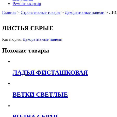
Ремонт квартир
Главная
>
Строительные товары
>
Декоративные панели
>
ЛИС
ЛИСТЬЯ СЕРЫЕ
Категория:
Декоративные панели
Похожие товары
ЛАДЬЯ ФИСТАШКОВАЯ
ВЕТКИ СВЕТЛЫЕ
ВОЛНА СЕРАЯ