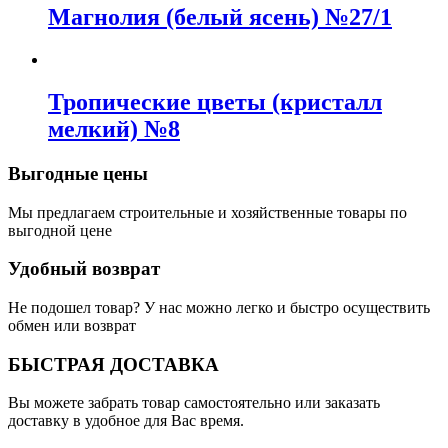
Магнолия (белый ясень) №27/1
Тропические цветы (кристалл
мелкий) №8
Выгодные цены
Мы предлагаем строительные и хозяйственные товары по
выгодной цене
Удобный возврат
Не подошел товар? У нас можно легко и быстро осуществить
обмен или возврат
БЫСТРАЯ ДОСТАВКА
Вы можете забрать товар самостоятельно или заказать
доставку в удобное для Вас время.