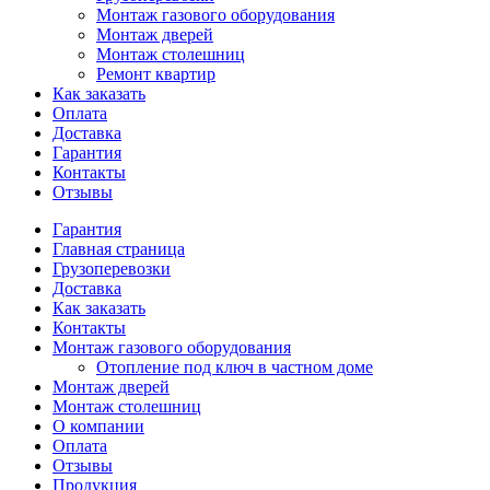
Монтаж газового оборудования
Монтаж дверей
Монтаж столешниц
Ремонт квартир
Как заказать
Оплата
Доставка
Гарантия
Контакты
Отзывы
Гарантия
Главная страница
Грузоперевозки
Доставка
Как заказать
Контакты
Монтаж газового оборудования
Отопление под ключ в частном доме
Монтаж дверей
Монтаж столешниц
О компании
Оплата
Отзывы
Продукция