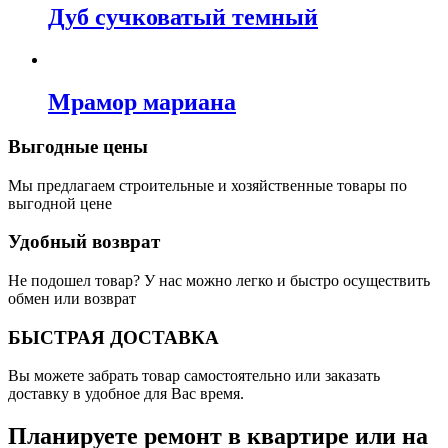
Дуб сучковатый темный
Мрамор мариана
Выгодные цены
Мы предлагаем строительные и хозяйственные товары по
выгодной цене
Удобный возврат
Не подошел товар? У нас можно легко и быстро осуществить
обмен или возврат
БЫСТРАЯ ДОСТАВКА
Вы можете забрать товар самостоятельно или заказать
доставку в удобное для Вас время.
Планируете ремонт в квартире или на