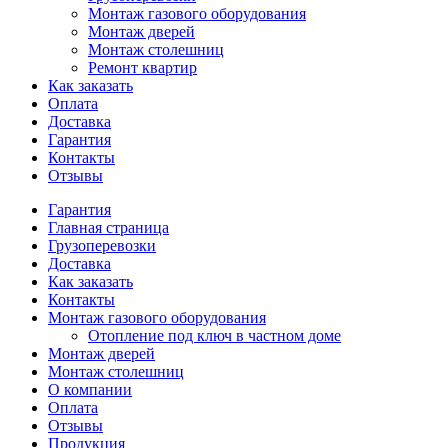
Монтаж газового оборудования
Монтаж дверей
Монтаж столешниц
Ремонт квартир
Как заказать
Оплата
Доставка
Гарантия
Контакты
Отзывы
Гарантия
Главная страница
Грузоперевозки
Доставка
Как заказать
Контакты
Монтаж газового оборудования
Отопление под ключ в частном доме
Монтаж дверей
Монтаж столешниц
О компании
Оплата
Отзывы
Продукция