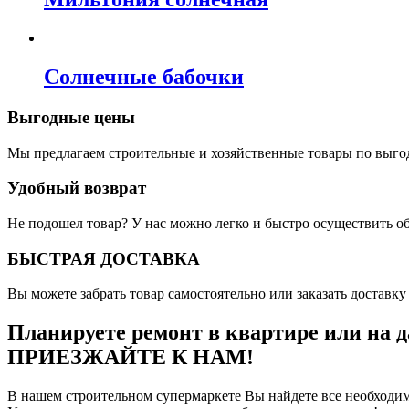
Солнечные бабочки
Выгодные цены
Мы предлагаем строительные и хозяйственные товары по выго
Удобный возврат
Не подошел товар? У нас можно легко и быстро осуществить о
БЫСТРАЯ ДОСТАВКА
Вы можете забрать товар самостоятельно или заказать доставку 
Планируете ремонт в квартире или на д
ПРИЕЗЖАЙТЕ К НАМ!
В нашем строительном супермаркете Вы найдете все необходим