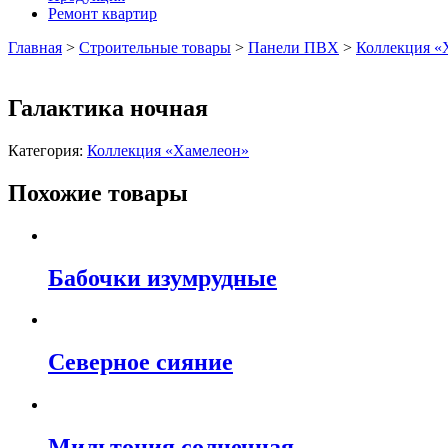
Ремонт квартир
Главная
>
Строительные товары
>
Панели ПВХ
>
Коллекция «
Галактика ночная
Категория:
Коллекция «Хамелеон»
Похожие товары
Бабочки изумрудные
Северное сияние
Мильтония солнечная