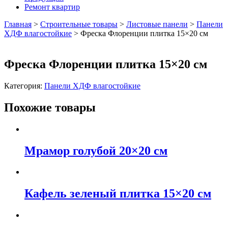
Ремонт квартир
Главная
>
Строительные товары
>
Листовые панели
>
Панели
ХДФ влагостойкие
>
Фреска Флоренции плитка 15×20 см
Фреска Флоренции плитка 15×20 см
Категория:
Панели ХДФ влагостойкие
Похожие товары
Мрамор голубой 20×20 см
Кафель зеленый плитка 15×20 см