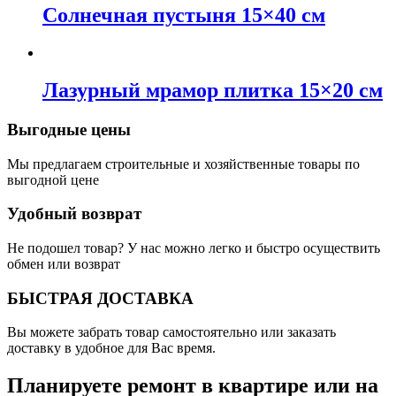
Солнечная пустыня 15×40 см
Лазурный мрамор плитка 15×20 см
Выгодные цены
Мы предлагаем строительные и хозяйственные товары по
выгодной цене
Удобный возврат
Не подошел товар? У нас можно легко и быстро осуществить
обмен или возврат
БЫСТРАЯ ДОСТАВКА
Вы можете забрать товар самостоятельно или заказать
доставку в удобное для Вас время.
Планируете ремонт в квартире или на