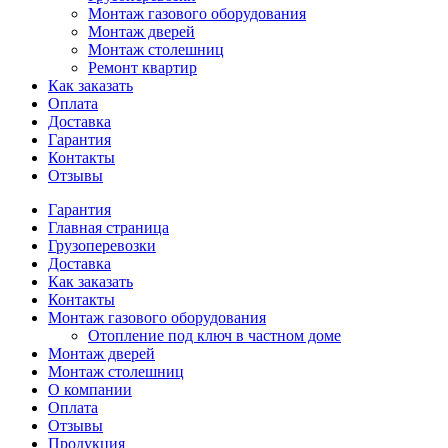
Монтаж газового оборудования
Монтаж дверей
Монтаж столешниц
Ремонт квартир
Как заказать
Оплата
Доставка
Гарантия
Контакты
Отзывы
Гарантия
Главная страница
Грузоперевозки
Доставка
Как заказать
Контакты
Монтаж газового оборудования
Отопление под ключ в частном доме
Монтаж дверей
Монтаж столешниц
О компании
Оплата
Отзывы
Продукция