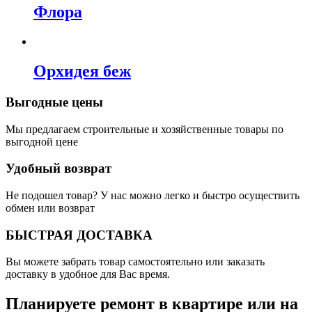
Флора
Орхидея беж
Выгодные цены
Мы предлагаем строительные и хозяйственные товары по
выгодной цене
Удобный возврат
Не подошел товар? У нас можно легко и быстро осуществить
обмен или возврат
БЫСТРАЯ ДОСТАВКА
Вы можете забрать товар самостоятельно или заказать
доставку в удобное для Вас время.
Планируете ремонт в квартире или на