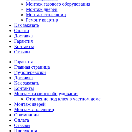
Монтаж газового оборудования
Монтаж дверей
Монтаж столешниц
Ремонт квартир
Как заказать
Оплата
Доставка
Гарантия
Контакты
Отзывы
Гарантия
Главная страница
Грузоперевозки
Доставка
Как заказать
Контакты
Монтаж газового оборудования
Отопление под ключ в частном доме
Монтаж дверей
Монтаж столешниц
О компании
Оплата
Отзывы
Продукция