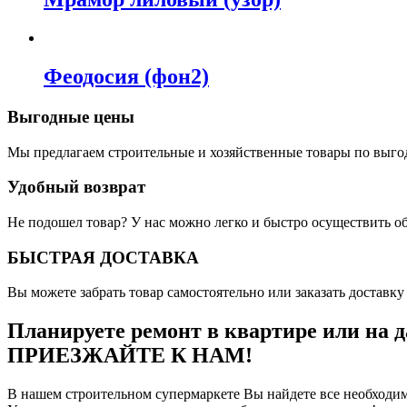
Феодосия (фон2)
Выгодные цены
Мы предлагаем строительные и хозяйственные товары по выго
Удобный возврат
Не подошел товар? У нас можно легко и быстро осуществить о
БЫСТРАЯ ДОСТАВКА
Вы можете забрать товар самостоятельно или заказать доставку 
Планируете ремонт в квартире или на д
ПРИЕЗЖАЙТЕ К НАМ!
В нашем строительном супермаркете Вы найдете все необходим