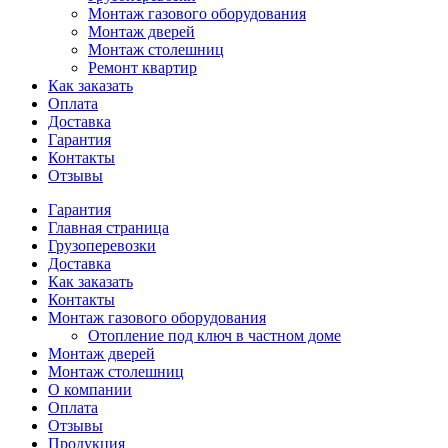
Монтаж газового оборудования
Монтаж дверей
Монтаж столешниц
Ремонт квартир
Как заказать
Оплата
Доставка
Гарантия
Контакты
Отзывы
Гарантия
Главная страница
Грузоперевозки
Доставка
Как заказать
Контакты
Монтаж газового оборудования
Отопление под ключ в частном доме
Монтаж дверей
Монтаж столешниц
О компании
Оплата
Отзывы
Продукция