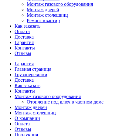
Монтаж газового оборудования
Монтаж дверей
Монтаж столешниц
Ремонт квартир
Как заказать
Оплата
Доставка
Гарантия
Контакты
Отзывы
Гарантия
Главная страница
Грузоперевозки
Доставка
Как заказать
Контакты
Монтаж газового оборудования
Отопление под ключ в частном доме
Монтаж дверей
Монтаж столешниц
О компании
Оплата
Отзывы
Продукция