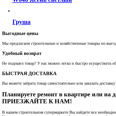
Груша
Выгодные цены
Мы предлагаем строительные и хозяйственные товары по выго
Удобный возврат
Не подошел товар? У нас можно легко и быстро осуществить о
БЫСТРАЯ ДОСТАВКА
Вы можете забрать товар самостоятельно или заказать доставку 
Планируете ремонт в квартире или на д
ПРИЕЗЖАЙТЕ К НАМ!
В нашем строительном супермаркете Вы найдете все необходим