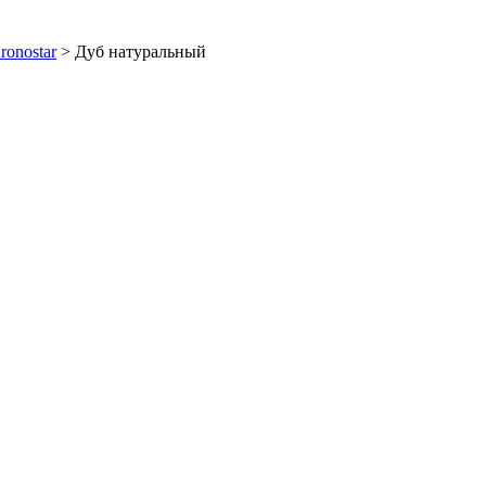
ronostar
>
Дуб натуральный