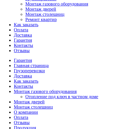
Монтаж газового оборудования
Монтаж дверей
Монтаж столешниц
Ремонт квартир
Как заказать
Оплата
Доставка
Гарантия
Контакты
Отзывы
Гарантия
Главная страница
Грузоперевозки
Доставка
Как заказать
Контакты
Монтаж газового оборудования
Отопление под ключ в частном доме
Монтаж дверей
Монтаж столешниц
О компании
Оплата
Отзывы
Продукция