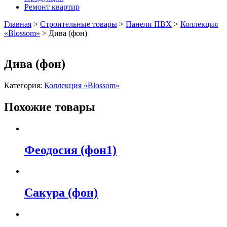
Ремонт квартир
Главная
>
Строительные товары
>
Панели ПВХ
>
Коллекция
«Blossom»
>
Дива (фон)
Дива (фон)
Категория:
Коллекция «Blossom»
Похожие товары
Феодосия (фон1)
Сакура (фон)