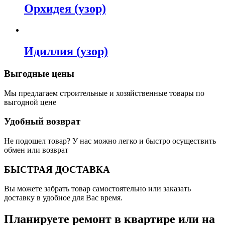
Орхидея (узор)
Идиллия (узор)
Выгодные цены
Мы предлагаем строительные и хозяйственные товары по
выгодной цене
Удобный возврат
Не подошел товар? У нас можно легко и быстро осуществить
обмен или возврат
БЫСТРАЯ ДОСТАВКА
Вы можете забрать товар самостоятельно или заказать
доставку в удобное для Вас время.
Планируете ремонт в квартире или на