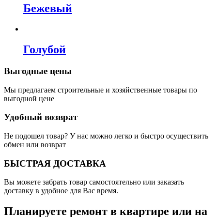
Бежевый
Голубой
Выгодные цены
Мы предлагаем строительные и хозяйственные товары по
выгодной цене
Удобный возврат
Не подошел товар? У нас можно легко и быстро осуществить
обмен или возврат
БЫСТРАЯ ДОСТАВКА
Вы можете забрать товар самостоятельно или заказать
доставку в удобное для Вас время.
Планируете ремонт в квартире или на