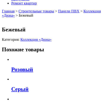
Ремонт квартир
Главная
>
Строительные товары
>
Панели ПВХ
>
Коллекция
«Дюна»
>
Бежевый
Бежевый
Категория:
Коллекция «Дюна»
Похожие товары
Розовый
Серый