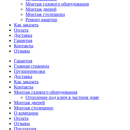
Монтаж газового оборудования
Монтаж дверей
Монтаж столешниц
Ремонт квартир
Как заказать
Оплата
Доставка
Гарантия
Контакты
Отзывы
Гарантия
Главная страница
Грузоперевозки
Доставка
Как заказать
Контакты
Монтаж газового оборудования
Отопление под ключ в частном доме
Монтаж дверей
Монтаж столешниц
О компании
Оплата
Отзывы
Продукция