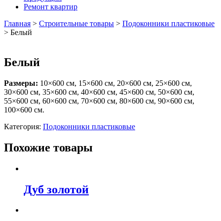
Ремонт квартир
Главная
>
Строительные товары
>
Подоконники пластиковые
>
Белый
Белый
Размеры:
10×600 см, 15×600 см, 20×600 см, 25×600 см,
30×600 см, 35×600 см, 40×600 см, 45×600 см, 50×600 см,
55×600 см, 60×600 см, 70×600 см, 80×600 см, 90×600 см,
100×600 см.
Категория:
Подоконники пластиковые
Похожие товары
Дуб золотой