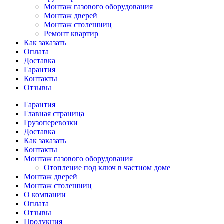
Монтаж газового оборудования
Монтаж дверей
Монтаж столешниц
Ремонт квартир
Как заказать
Оплата
Доставка
Гарантия
Контакты
Отзывы
Гарантия
Главная страница
Грузоперевозки
Доставка
Как заказать
Контакты
Монтаж газового оборудования
Отопление под ключ в частном доме
Монтаж дверей
Монтаж столешниц
О компании
Оплата
Отзывы
Продукция