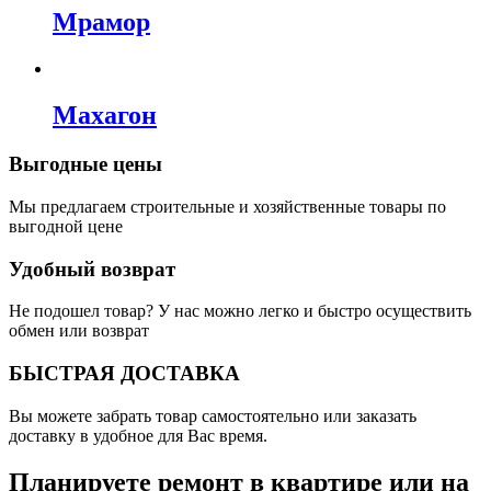
Мрамор
Махагон
Выгодные цены
Мы предлагаем строительные и хозяйственные товары по
выгодной цене
Удобный возврат
Не подошел товар? У нас можно легко и быстро осуществить
обмен или возврат
БЫСТРАЯ ДОСТАВКА
Вы можете забрать товар самостоятельно или заказать
доставку в удобное для Вас время.
Планируете ремонт в квартире или на