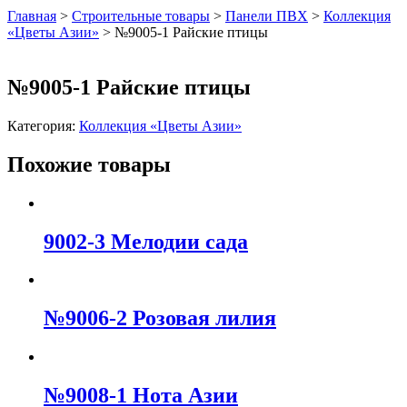
Главная
>
Строительные товары
>
Панели ПВХ
>
Коллекция
«Цветы Азии»
>
№9005-1 Райские птицы
№9005-1 Райские птицы
Категория:
Коллекция «Цветы Азии»
Похожие товары
9002-3 Мелодии сада
№9006-2 Розовая лилия
№9008-1 Нота Азии