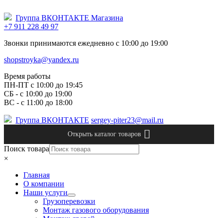
Группа ВКОНТАКТЕ Магазина
+7 911 228 49 97
Звонки принимаются ежедневно с 10:00 до 19:00
shopstroyka@yandex.ru
Время работы
ПН-ПТ c 10:00 до 19:45
СБ - с 10:00 до 19:00
ВС - с 11:00 до 18:00
Группа ВКОНТАКТЕ
sergey-piter23@mail.ru
Открыть каталог товаров
Поиск товара
×
Главная
О компании
Наши услуги
Грузоперевозки
Монтаж газового оборудования