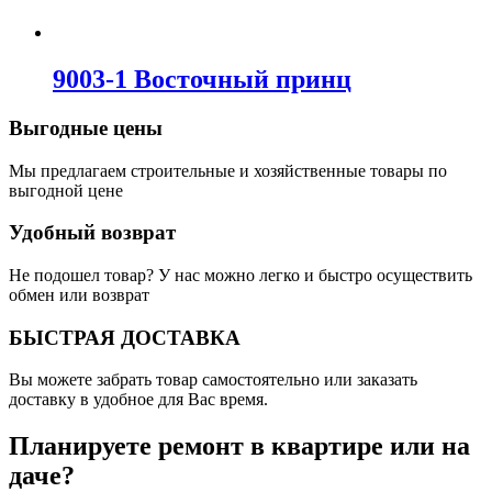
9003-1 Восточный принц
Выгодные цены
Мы предлагаем строительные и хозяйственные товары по
выгодной цене
Удобный возврат
Не подошел товар? У нас можно легко и быстро осуществить
обмен или возврат
БЫСТРАЯ ДОСТАВКА
Вы можете забрать товар самостоятельно или заказать
доставку в удобное для Вас время.
Планируете ремонт в квартире или на
даче?