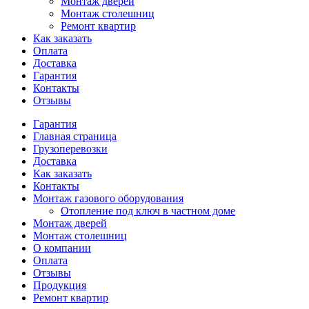
Монтаж дверей
Монтаж столешниц
Ремонт квартир
Как заказать
Оплата
Доставка
Гарантия
Контакты
Отзывы
Гарантия
Главная страница
Грузоперевозки
Доставка
Как заказать
Контакты
Монтаж газового оборудования
Отопление под ключ в частном доме
Монтаж дверей
Монтаж столешниц
О компании
Оплата
Отзывы
Продукция
Ремонт квартир