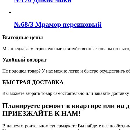
№68/3 Мрамор персиковый
Выгодные цены
Мы предлагаем строительные и хозяйственные товары по выго
Удобный возврат
Не подошел товар? У нас можно легко и быстро осуществить о
БЫСТРАЯ ДОСТАВКА
Вы можете забрать товар самостоятельно или заказать доставку 
Планируете ремонт в квартире или на д
ПРИЕЗЖАЙТЕ К НАМ!
В нашем строительном супермаркете Вы найдете все необходим