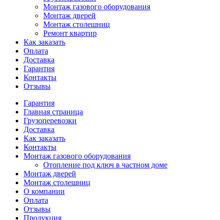
Монтаж газового оборудования
Монтаж дверей
Монтаж столешниц
Ремонт квартир
Как заказать
Оплата
Доставка
Гарантия
Контакты
Отзывы
Гарантия
Главная страница
Грузоперевозки
Доставка
Как заказать
Контакты
Монтаж газового оборудования
Отопление под ключ в частном доме
Монтаж дверей
Монтаж столешниц
О компании
Оплата
Отзывы
Продукция