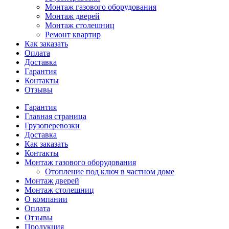
Монтаж газового оборудования
Монтаж дверей
Монтаж столешниц
Ремонт квартир
Как заказать
Оплата
Доставка
Гарантия
Контакты
Отзывы
Гарантия
Главная страница
Грузоперевозки
Доставка
Как заказать
Контакты
Монтаж газового оборудования
Отопление под ключ в частном доме
Монтаж дверей
Монтаж столешниц
О компании
Оплата
Отзывы
Продукция