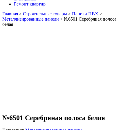
Ремонт квартир
Главная
>
Строительные товары
>
Панели ПВХ
>
Металлизированные панели
>
№6501 Серебряная полоса
белая
№6501 Серебряная полоса белая