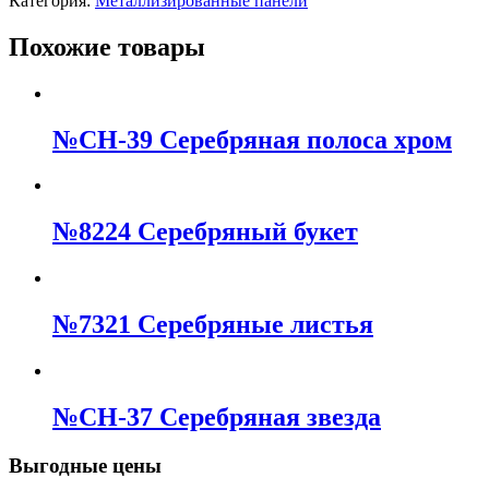
Категория:
Металлизированные панели
Похожие товары
№СН-39 Серебряная полоса хром
№8224 Cеребряный букет
№7321 Серебряные листья
№СН-37 Серебряная звезда
Выгодные цены