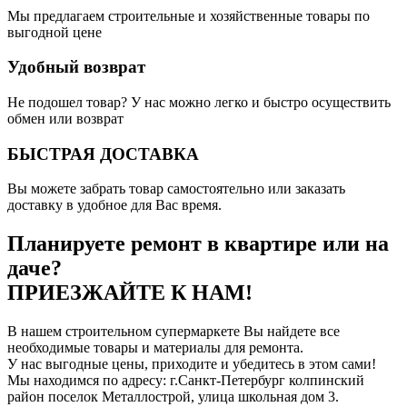
Мы предлагаем строительные и хозяйственные товары по
выгодной цене
Удобный возврат
Не подошел товар? У нас можно легко и быстро осуществить
обмен или возврат
БЫСТРАЯ ДОСТАВКА
Вы можете забрать товар самостоятельно или заказать
доставку в удобное для Вас время.
Планируете ремонт в квартире или на
даче?
ПРИЕЗЖАЙТЕ К НАМ!
В нашем строительном супермаркете Вы найдете все
необходимые товары и материалы для ремонта.
У нас выгодные цены, приходите и убедитесь в этом сами!
Мы находимся по адресу: г.Санкт-Петербург колпинский
район поселок Металлострой, улица школьная дом 3.