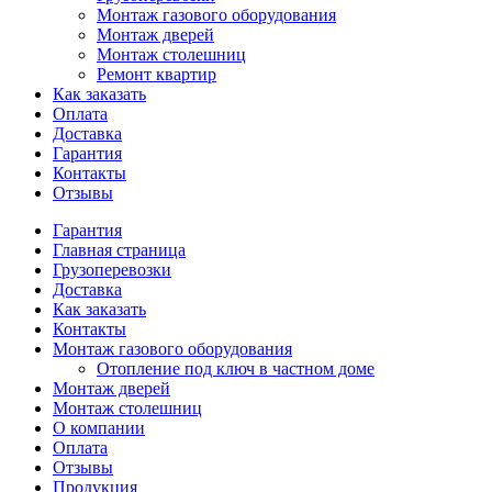
Монтаж газового оборудования
Монтаж дверей
Монтаж столешниц
Ремонт квартир
Как заказать
Оплата
Доставка
Гарантия
Контакты
Отзывы
Гарантия
Главная страница
Грузоперевозки
Доставка
Как заказать
Контакты
Монтаж газового оборудования
Отопление под ключ в частном доме
Монтаж дверей
Монтаж столешниц
О компании
Оплата
Отзывы
Продукция