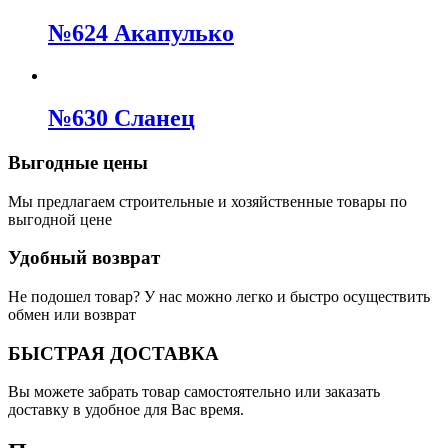
№624 Акапулько
№630 Сланец
Выгодные цены
Мы предлагаем строительные и хозяйственные товары по
выгодной цене
Удобный возврат
Не подошел товар? У нас можно легко и быстро осуществить
обмен или возврат
БЫСТРАЯ ДОСТАВКА
Вы можете забрать товар самостоятельно или заказать
доставку в удобное для Вас время.