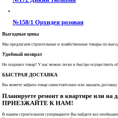
№158/1 Орхидея розовая
Выгодные цены
Мы предлагаем строительные и хозяйственные товары по выго
Удобный возврат
Не подошел товар? У нас можно легко и быстро осуществить о
БЫСТРАЯ ДОСТАВКА
Вы можете забрать товар самостоятельно или заказать доставку 
Планируете ремонт в квартире или на д
ПРИЕЗЖАЙТЕ К НАМ!
В нашем строительном супермаркете Вы найдете все необходим