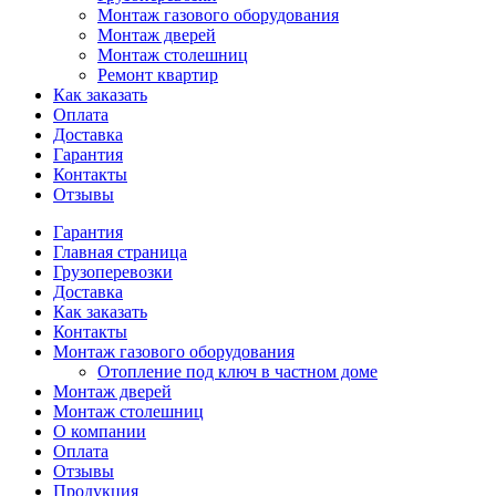
Монтаж газового оборудования
Монтаж дверей
Монтаж столешниц
Ремонт квартир
Как заказать
Оплата
Доставка
Гарантия
Контакты
Отзывы
Гарантия
Главная страница
Грузоперевозки
Доставка
Как заказать
Контакты
Монтаж газового оборудования
Отопление под ключ в частном доме
Монтаж дверей
Монтаж столешниц
О компании
Оплата
Отзывы
Продукция