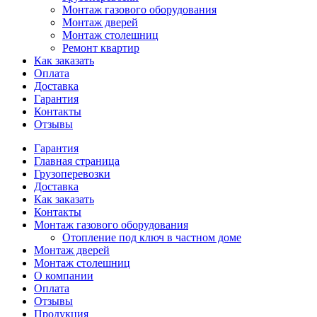
Монтаж газового оборудования
Монтаж дверей
Монтаж столешниц
Ремонт квартир
Как заказать
Оплата
Доставка
Гарантия
Контакты
Отзывы
Гарантия
Главная страница
Грузоперевозки
Доставка
Как заказать
Контакты
Монтаж газового оборудования
Отопление под ключ в частном доме
Монтаж дверей
Монтаж столешниц
О компании
Оплата
Отзывы
Продукция