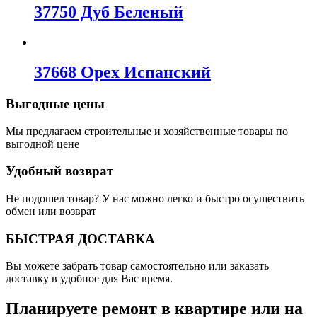
37750 Дуб Беленый
37668 Орех Испанский
Выгодные цены
Мы предлагаем строительные и хозяйственные товары по
выгодной цене
Удобный возврат
Не подошел товар? У нас можно легко и быстро осуществить
обмен или возврат
БЫСТРАЯ ДОСТАВКА
Вы можете забрать товар самостоятельно или заказать
доставку в удобное для Вас время.
Планируете ремонт в квартире или на