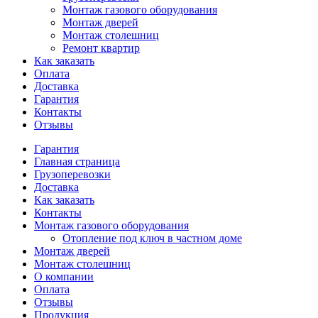
Монтаж газового оборудования
Монтаж дверей
Монтаж столешниц
Ремонт квартир
Как заказать
Оплата
Доставка
Гарантия
Контакты
Отзывы
Гарантия
Главная страница
Грузоперевозки
Доставка
Как заказать
Контакты
Монтаж газового оборудования
Отопление под ключ в частном доме
Монтаж дверей
Монтаж столешниц
О компании
Оплата
Отзывы
Продукция